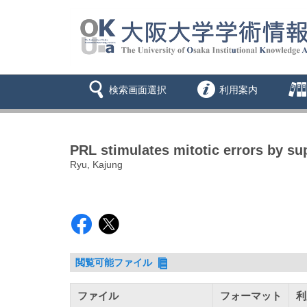
検索画面選択
利用案内
PRL stimulates mitotic errors by su
Ryu, Kajung
閲覧可能ファイル
ファイル
フォーマット
利