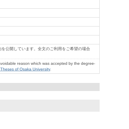
約を公開しています。全文のご利用をご希望の場合
n unavoidable reason which was accepted by the degree-
 Theses of Osaka University
.