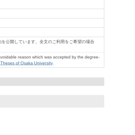
約を公開しています。全文のご利用をご希望の場合
n unavoidable reason which was accepted by the degree-
 Theses of Osaka University
.