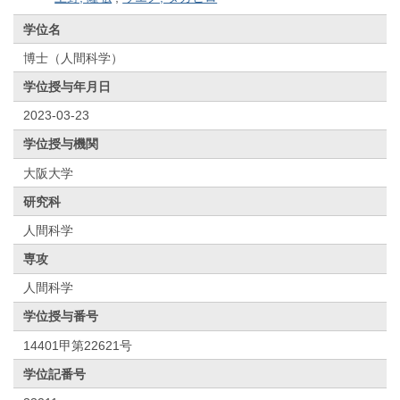
学位名
博士（人間科学）
学位授与年月日
2023-03-23
学位授与機関
大阪大学
研究科
人間科学
専攻
人間科学
学位授与番号
14401甲第22621号
学位記番号