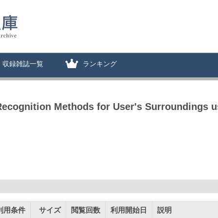
収録雑誌一覧
ランキング
ecognition Methods for User's Surroundings u
利用条件
サイズ
閲覧回数
利用開始日
説明