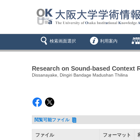
検索画面選択
利用案内
Research on Sound-based Context R
Dissanayake, Dingiri Bandage Madushan Thilina
閲覧可能ファイル
ファイル
フォーマット