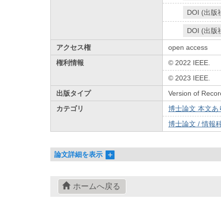
DOI (出版
DOI (出版
アクセス権
open access
権利情報
© 2022 IEEE.
© 2023 IEEE.
出版タイプ
Version of Recor
カテゴリ
博士論文 本文あり 
博士論文 / 情報科
論文詳細を表示
ホームへ戻る