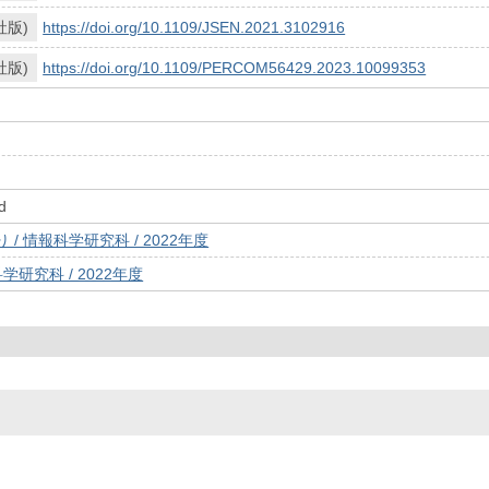
社版)
https://doi.org/10.1109/JSEN.2021.3102916
社版)
https://doi.org/10.1109/PERCOM56429.2023.10099353
d
/ 情報科学研究科 / 2022年度
学研究科 / 2022年度