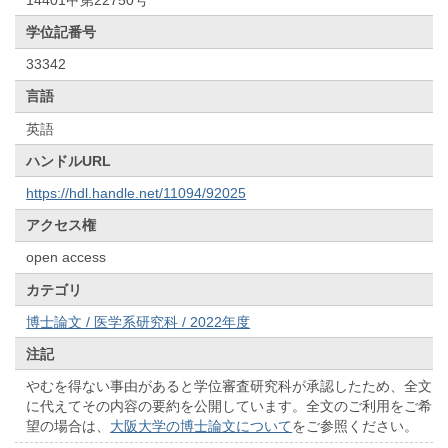
学位記番号
33342
言語
英語
ハンドルURL
https://hdl.handle.net/11094/92025
アクセス権
open access
カテゴリ
博士論文 / 医学系研究科 / 2022年度
注記
やむを得ない事由があると学位審査研究科が承認したため、全文
に代えてその内容の要約を公開しています。全文のご利用をご希
望の場合は、
大阪大学の博士論文について
をご参照ください。