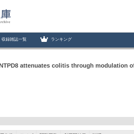
収録雑誌一覧
ランキング
NTPD8 attenuates colitis through modulation 