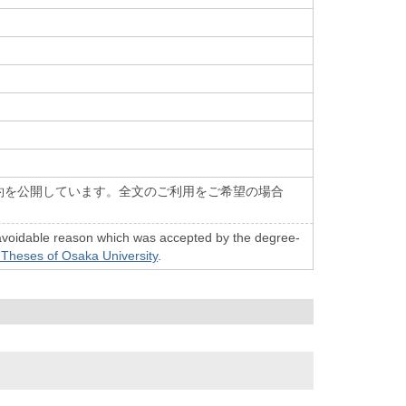
約を公開しています。全文のご利用をご希望の場合
n unavoidable reason which was accepted by the degree-
 Theses of Osaka University
.