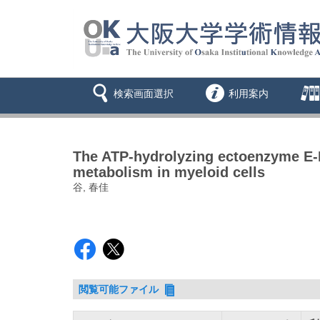
検索画面選択
利用案内
The ATP-hydrolyzing ectoenzyme E-
metabolism in myeloid cells
谷, 春佳
閲覧可能ファイル