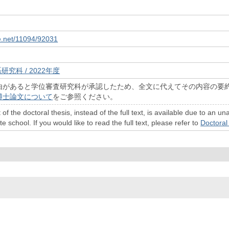
le.net/11094/92031
研究科 / 2022年度
由があると学位審査研究科が承認したため、全文に代えてその内容の要
博士論文について
をご参照ください。
 of the doctoral thesis, instead of the full text, is available due to a
 school. If you would like to read the full text, please refer to
Doctoral