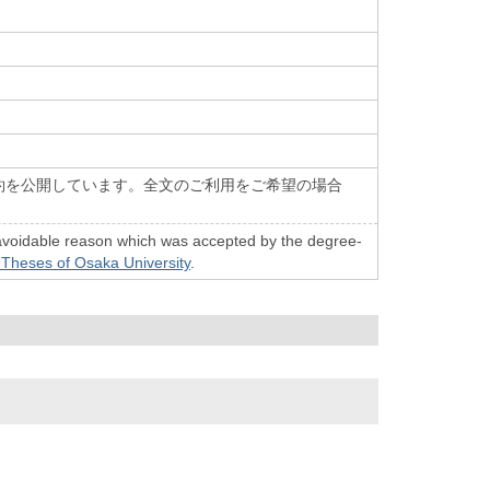
約を公開しています。全文のご利用をご希望の場合
n unavoidable reason which was accepted by the degree-
 Theses of Osaka University
.