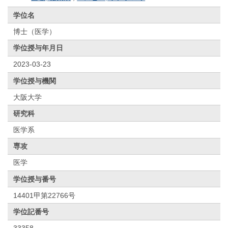
学位名
博士（医学）
学位授与年月日
2023-03-23
学位授与機関
大阪大学
研究科
医学系
専攻
医学
学位授与番号
14401甲第22766号
学位記番号