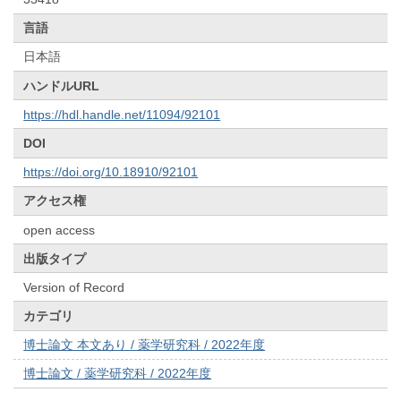
言語
日本語
ハンドルURL
https://hdl.handle.net/11094/92101
DOI
https://doi.org/10.18910/92101
アクセス権
open access
出版タイプ
Version of Record
カテゴリ
博士論文 本文あり / 薬学研究科 / 2022年度
博士論文 / 薬学研究科 / 2022年度