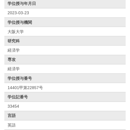
学位授与年月日
2023-03-23
学位授与機関
大阪大学
研究科
経済学
専攻
経済学
学位授与番号
14401甲第22857号
学位記番号
33454
言語
英語