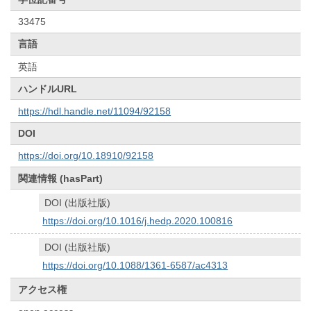
33475
言語
英語
ハンドルURL
https://hdl.handle.net/11094/92158
DOI
https://doi.org/10.18910/92158
関連情報 (hasPart)
DOI (出版社版)
https://doi.org/10.1016/j.hedp.2020.100816
DOI (出版社版)
https://doi.org/10.1088/1361-6587/ac4313
アクセス権