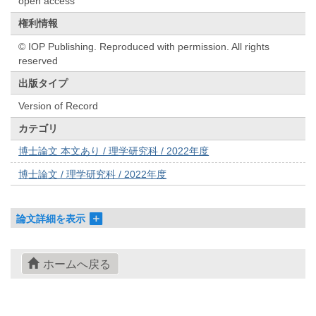
open access
権利情報
© IOP Publishing. Reproduced with permission. All rights
reserved
出版タイプ
Version of Record
カテゴリ
博士論文 本文あり / 理学研究科 / 2022年度
博士論文 / 理学研究科 / 2022年度
論文詳細を表示
ホームへ戻る