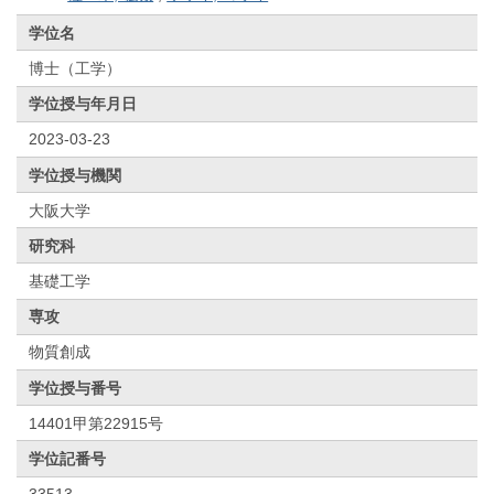
学位名
博士（工学）
学位授与年月日
2023-03-23
学位授与機関
大阪大学
研究科
基礎工学
専攻
物質創成
学位授与番号
14401甲第22915号
学位記番号