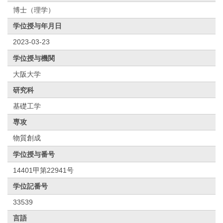
博士（理学）
学位授与年月日
2023-03-23
学位授与機関
大阪大学
研究科
基礎工学
専攻
物質創成
学位授与番号
14401甲第22941号
学位記番号
33539
言語