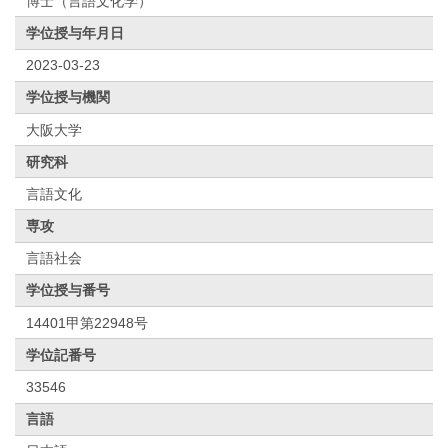
博士（言語文化学）
学位授与年月日
2023-03-23
学位授与機関
大阪大学
研究科
言語文化
専攻
言語社会
学位授与番号
14401甲第22948号
学位記番号
33546
言語