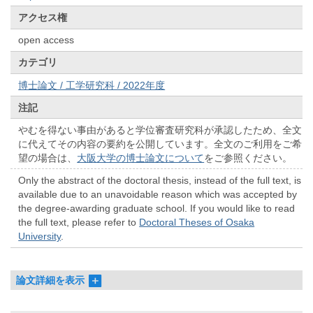
アクセス権
open access
カテゴリ
博士論文 / 工学研究科 / 2022年度
注記
やむを得ない事由があると学位審査研究科が承認したため、全文
に代えてその内容の要約を公開しています。全文のご利用をご希
望の場合は、
大阪大学の博士論文について
をご参照ください。
Only the abstract of the doctoral thesis, instead of the full text, is
available due to an unavoidable reason which was accepted by
the degree-awarding graduate school. If you would like to read
the full text, please refer to
Doctoral Theses of Osaka
University
.
論文詳細を表示