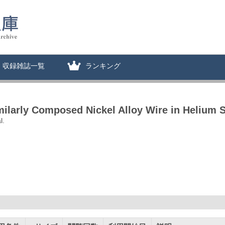
収録雑誌一覧
ランキング
ilarly Composed Nickel Alloy Wire in Helium S
l.