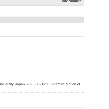
information
iversity, Japan. 2023-06-06/09. Adaptive Motion of