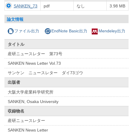
SANKEN_73
pdf
なし
3.98 MB
論文情報
ファイル出力
EndNote Basic出力
Mendeley出力
タイトル
産研ニュースレター 第73号
SANKEN News Letter Vol.73
サンケン ニュースレター ダイ73ゴウ
出版者
大阪大学産業科学研究所
SANKEN, Osaka University
収録物名
産研ニュースレター
SANKEN News Letter