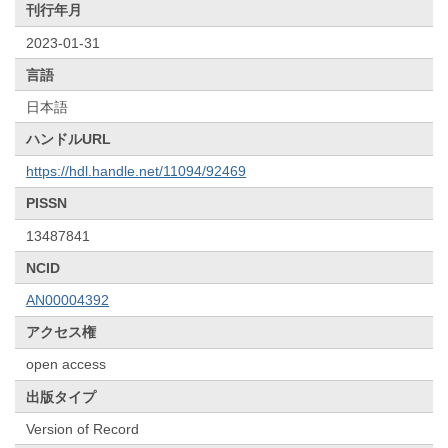
刊行年月
2023-01-31
言語
日本語
ハンドルURL
https://hdl.handle.net/11094/92469
PISSN
13487841
NCID
AN00004392
アクセス権
open access
出版タイプ
Version of Record