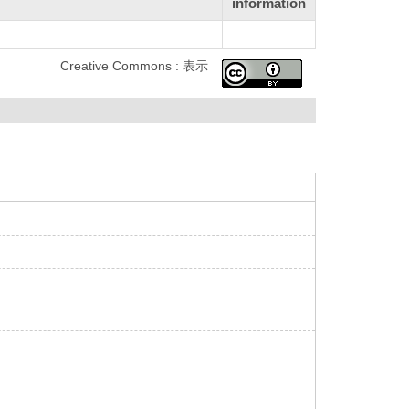
information
Creative Commons : 表示