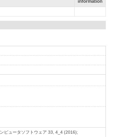
information
ュータソフトウェア 33, 4_4 (2016);