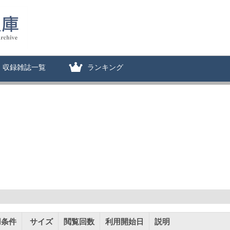
収録雑誌一覧
ランキング
用条件
サイズ
閲覧回数
利用開始日
説明