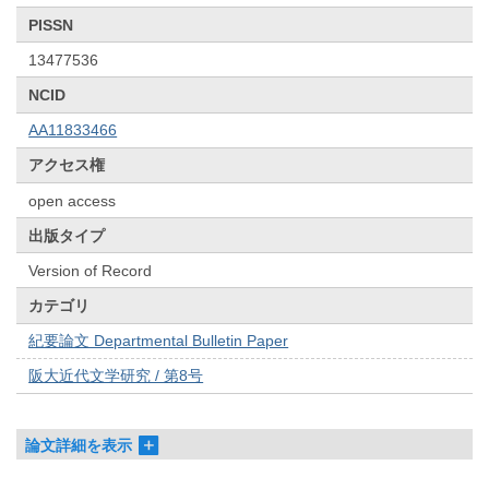
PISSN
13477536
NCID
AA11833466
アクセス権
open access
出版タイプ
Version of Record
カテゴリ
紀要論文 Departmental Bulletin Paper
阪大近代文学研究 / 第8号
論文詳細を表示