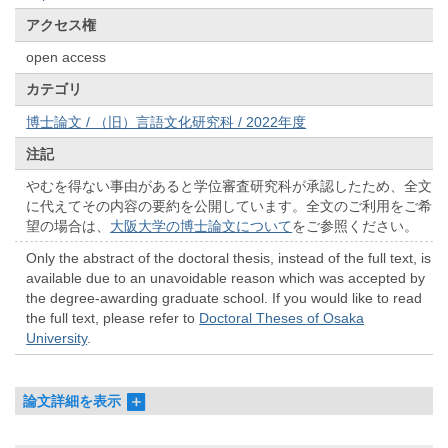
アクセス権
open access
カテゴリ
博士論文 / （旧）言語文化研究科 / 2022年度
注記
やむを得ない事由があると学位審査研究科が承認したため、全文
に代えてその内容の要約を公開しています。全文のご利用をご希
望の場合は、
大阪大学の博士論文について
をご参照ください。
Only the abstract of the doctoral thesis, instead of the full text, is
available due to an unavoidable reason which was accepted by
the degree-awarding graduate school. If you would like to read
the full text, please refer to
Doctoral Theses of Osaka
University
.
論文詳細を表示