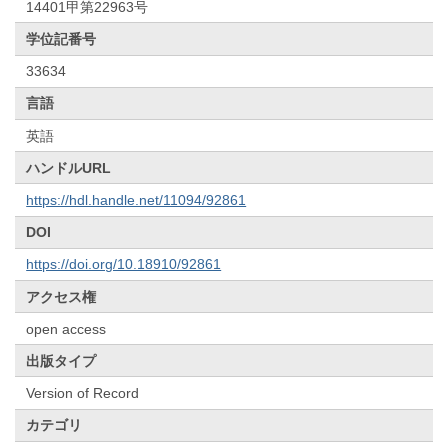
14401甲第22963号
学位記番号
33634
言語
英語
ハンドルURL
https://hdl.handle.net/11094/92861
DOI
https://doi.org/10.18910/92861
アクセス権
open access
出版タイプ
Version of Record
カテゴリ