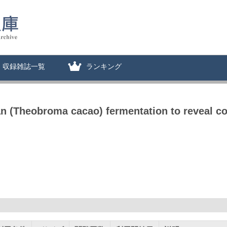
収録雑誌一覧
ランキング
n (Theobroma cacao) fermentation to reveal c