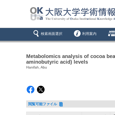
検索画面選択
利用案内
Metabolomics analysis of cocoa bea
aminobutyric acid) levels
Hanifah, Abu
閲覧可能ファイル