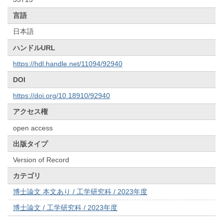
言語
日本語
ハンドルURL
https://hdl.handle.net/11094/92940
DOI
https://doi.org/10.18910/92940
アクセス権
open access
出版タイプ
Version of Record
カテゴリ
博士論文 本文あり / 工学研究科 / 2023年度
博士論文 / 工学研究科 / 2023年度