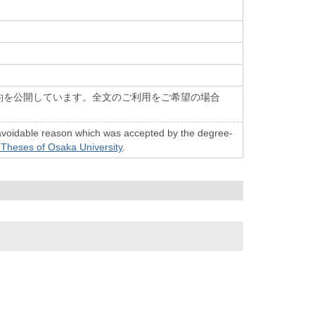
約を公開しています。全文のご利用をご希望の場合
n unavoidable reason which was accepted by the degree-
 Theses of Osaka University
.