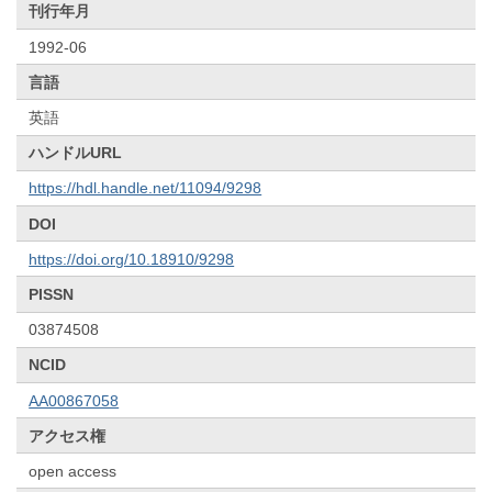
刊行年月
1992-06
言語
英語
ハンドルURL
https://hdl.handle.net/11094/9298
DOI
https://doi.org/10.18910/9298
PISSN
03874508
NCID
AA00867058
アクセス権
open access