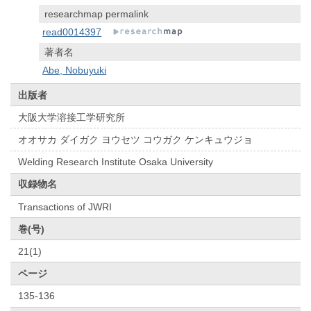
researchmap permalink
read0014397
著者名
Abe, Nobuyuki
出版者
大阪大学溶接工学研究所
オオサカ ダイガク ヨウセツ コウガク ケンキュウジョ
Welding Research Institute Osaka University
収録物名
Transactions of JWRI
巻(号)
21(1)
ページ
135-136