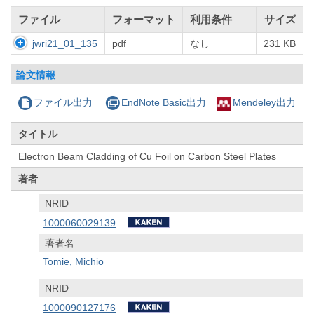
ファイル
フォーマット
利用条件
サイズ
jwri21_01_135
pdf
なし
231 KB
論文情報
ファイル出力
EndNote Basic出力
Mendeley出力
タイトル
Electron Beam Cladding of Cu Foil on Carbon Steel Plates
著者
NRID
1000060029139
著者名
Tomie, Michio
NRID
1000090127176