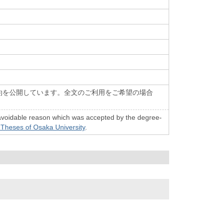
約を公開しています。全文のご利用をご希望の場合
n unavoidable reason which was accepted by the degree-
 Theses of Osaka University
.