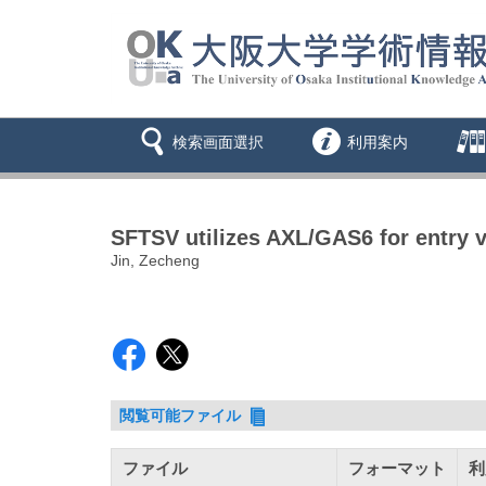
検索画面選択
利用案内
SFTSV utilizes AXL/GAS6 for entry 
Jin, Zecheng
閲覧可能ファイル
ファイル
フォーマット
利