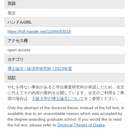
言語
英語
ハンドルURL
https://hdl.handle.net/11094/93018
アクセス権
open access
カテゴリ
博士論文 / 経済学研究科 / 2023年度
注記
やむを得ない事由があると学位審査研究科が承認したため、全文
に代えてその内容の要約を公開しています。全文のご利用をご希
望の場合は、
大阪大学の博士論文について
をご参照ください。
Only the abstract of the doctoral thesis, instead of the full text, is
available due to an unavoidable reason which was accepted by
the degree-awarding graduate school. If you would like to read
the full text, please refer to
Doctoral Theses of Osaka