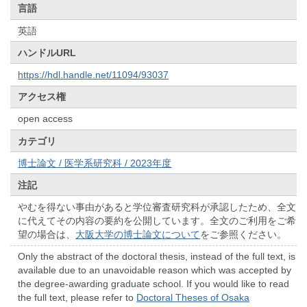
言語
英語
ハンドルURL
https://hdl.handle.net/11094/93037
アクセス権
open access
カテゴリ
博士論文 / 医学系研究科 / 2023年度
注記
やむを得ない事由があると学位審査研究科が承認したため、全文
に代えてその内容の要約を公開しています。全文のご利用をご希
望の場合は、
大阪大学の博士論文について
をご参照ください。
Only the abstract of the doctoral thesis, instead of the full text, is
available due to an unavoidable reason which was accepted by
the degree-awarding graduate school. If you would like to read
the full text, please refer to
Doctoral Theses of Osaka