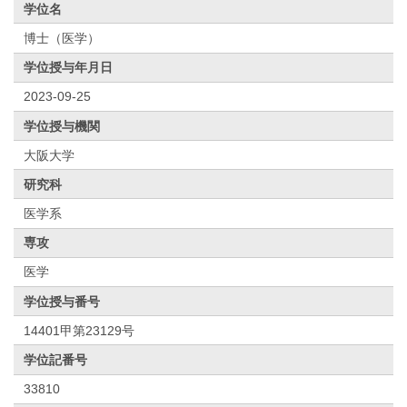
学位名
博士（医学）
学位授与年月日
2023-09-25
学位授与機関
大阪大学
研究科
医学系
専攻
医学
学位授与番号
14401甲第23129号
学位記番号
33810