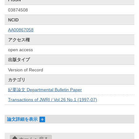
03874508
NCID
AA00867058
アクセス権
open access
出版タイプ
Version of Record
カテゴリ
紀要論文 Departmental Bulletin Paper
Transactions of JWRI / Vol.26 No.1 (1997-07)
論文詳細を表示