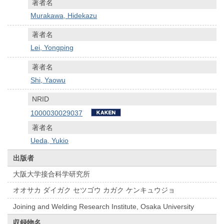
著者名
Murakawa, Hidekazu
著者名
Lei, Yongping
著者名
Shi, Yaowu
NRID
1000030029037
著者名
Ueda, Yukio
出版者
大阪大学接合科学研究所
オオサカ ダイガク セツゴウ カガク ケンキュウジョ
Joining and Welding Research Institute, Osaka University
収録物名