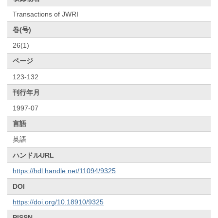
Transactions of JWRI
巻(号)
26(1)
ページ
123-132
刊行年月
1997-07
言語
英語
ハンドルURL
https://hdl.handle.net/11094/9325
DOI
https://doi.org/10.18910/9325
PISSN