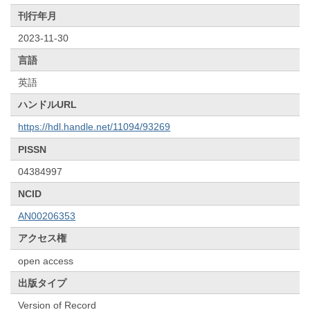
刊行年月
2023-11-30
言語
英語
ハンドルURL
https://hdl.handle.net/11094/93269
PISSN
04384997
NCID
AN00206353
アクセス権
open access
出版タイプ
Version of Record