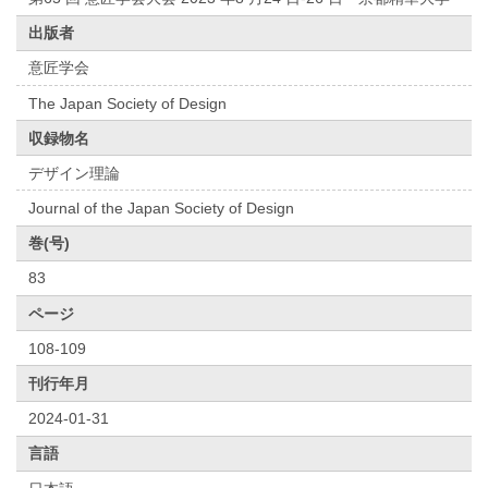
出版者
意匠学会
The Japan Society of Design
収録物名
デザイン理論
Journal of the Japan Society of Design
巻(号)
83
ページ
108-109
刊行年月
2024-01-31
言語