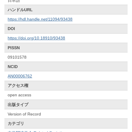
日本語
ハンドルURL
https://hdl.handle.net/11094/93438
DOI
https://doi.org/10.18910/93438
PISSN
09101578
NCID
AN00006762
アクセス権
open access
出版タイプ
Version of Record
カテゴリ