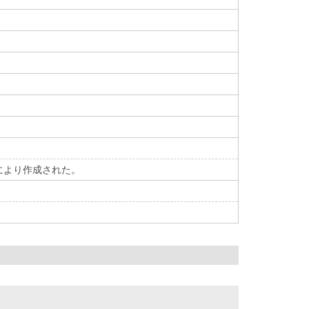
により作成された。