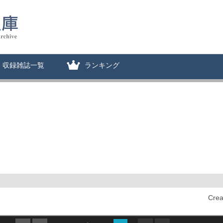
収録雑誌一覧
ランキング
Cre