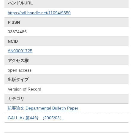
ハンドルURL
https://hdl.handle.net/11094/9350
PISSN
03874486
NCID
AN00001725
アクセス権
open access
出版タイプ
Version of Record
カテゴリ
紀要論文 Departmental Bulletin Paper
GALLIA / 第44号 (2005/03）