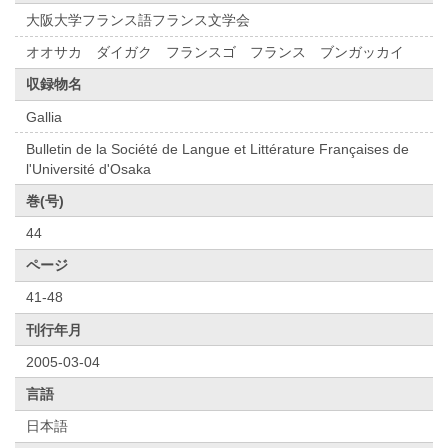
大阪大学フランス語フランス文学会
オオサカ ダイガク フランスゴ フランス ブンガッカイ
収録物名
Gallia
Bulletin de la Société de Langue et Littérature Françaises de
l'Université d'Osaka
巻(号)
44
ページ
41-48
刊行年月
2005-03-04
言語
日本語