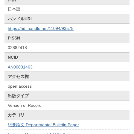
日本語
ハンドルURL
https://hdl.handle.net/11094/93575
PISSN
02882418
NCID
AN00001463
アクセス権
open access
出版タイプ
Version of Record
カテゴリ
紀要論文 Departmental Bulletin Paper