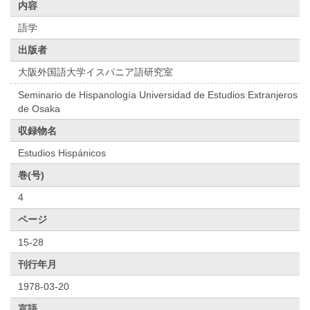
内容
語学
出版者
大阪外国語大学イスパニア語研究室
Seminario de Hispanología Universidad de Estudios Extranjeros
de Osaka
収録物名
Estudios Hispánicos
巻(号)
4
ページ
15-28
刊行年月
1978-03-20
言語