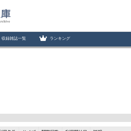
収録雑誌一覧
ランキング