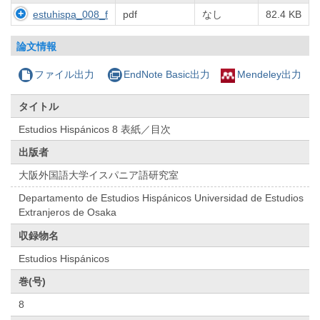
estuhispa_008_f
pdf
なし
82.4 KB
論文情報
ファイル出力
EndNote Basic出力
Mendeley出力
タイトル
Estudios Hispánicos 8 表紙／目次
出版者
大阪外国語大学イスパニア語研究室
Departamento de Estudios Hispánicos Universidad de Estudios
Extranjeros de Osaka
収録物名
Estudios Hispánicos
巻(号)
8