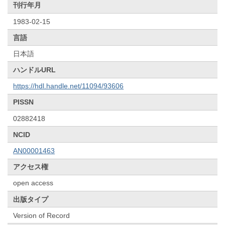
刊行年月
1983-02-15
言語
日本語
ハンドルURL
https://hdl.handle.net/11094/93606
PISSN
02882418
NCID
AN00001463
アクセス権
open access
出版タイプ
Version of Record