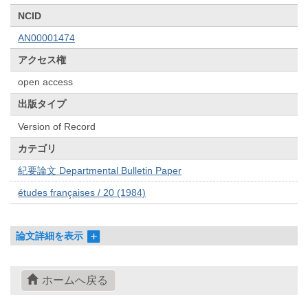
NCID
AN00001474
アクセス権
open access
出版タイプ
Version of Record
カテゴリ
紀要論文 Departmental Bulletin Paper
études françaises / 20 (1984)
論文詳細を表示
ホームへ戻る