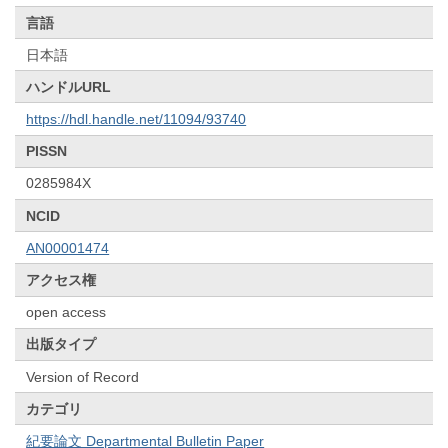
言語
日本語
ハンドルURL
https://hdl.handle.net/11094/93740
PISSN
0285984X
NCID
AN00001474
アクセス権
open access
出版タイプ
Version of Record
カテゴリ
紀要論文 Departmental Bulletin Paper