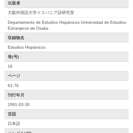
出版者
大阪外国語大学イスパニア語研究室
Departamento de Estudios Hispánicos Universidad de Estudios
Extranjeros de Osaka
収録物名
Estudios Hispánicos
巻(号)
16
ページ
61-76
刊行年月
1991-03-30
言語
日本語