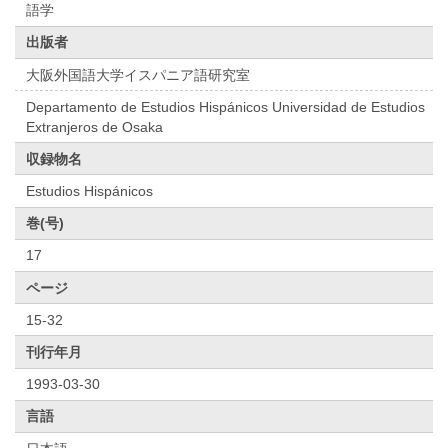
語学
出版者
大阪外国語大学イスパニア語研究室
Departamento de Estudios Hispánicos Universidad de Estudios
Extranjeros de Osaka
収録物名
Estudios Hispánicos
巻(号)
17
ページ
15-32
刊行年月
1993-03-30
言語