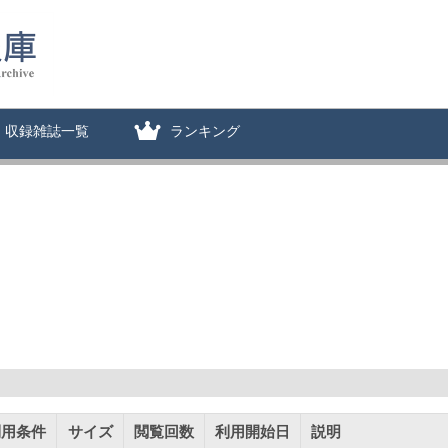
収録雑誌一覧
ランキング
利用条件
サイズ
閲覧回数
利用開始日
説明