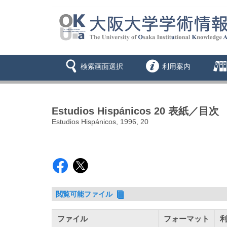
検索画面選択
利用案内
Estudios Hispánicos 20 表紙／目次
Estudios Hispánicos, 1996, 20
閲覧可能ファイル
ファイル
フォーマット