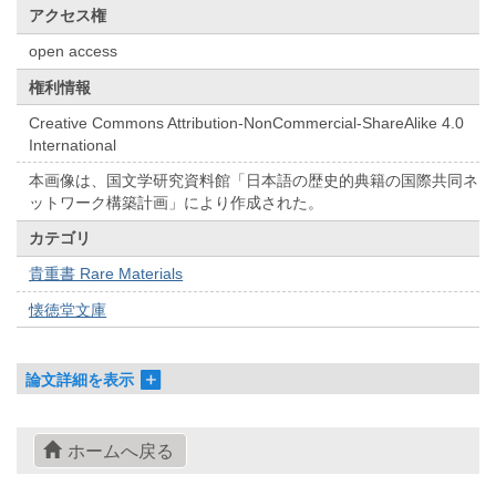
アクセス権
open access
権利情報
Creative Commons Attribution-NonCommercial-ShareAlike 4.0
International
本画像は、国文学研究資料館「日本語の歴史的典籍の国際共同ネ
ットワーク構築計画」により作成された。
カテゴリ
貴重書 Rare Materials
懐徳堂文庫
論文詳細を表示
ホームへ戻る