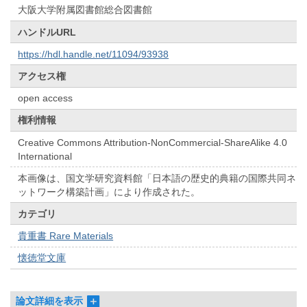
大阪大学附属図書館総合図書館
ハンドルURL
https://hdl.handle.net/11094/93938
アクセス権
open access
権利情報
Creative Commons Attribution-NonCommercial-ShareAlike 4.0
International
本画像は、国文学研究資料館「日本語の歴史的典籍の国際共同ネ
ットワーク構築計画」により作成された。
カテゴリ
貴重書 Rare Materials
懐徳堂文庫
論文詳細を表示