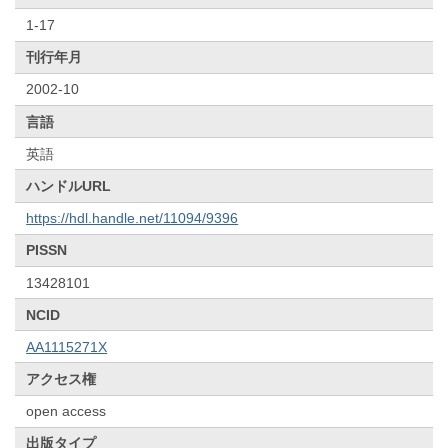
1-17
刊行年月
2002-10
言語
英語
ハンドルURL
https://hdl.handle.net/11094/9396
PISSN
13428101
NCID
AA1115271X
アクセス権
open access
出版タイプ