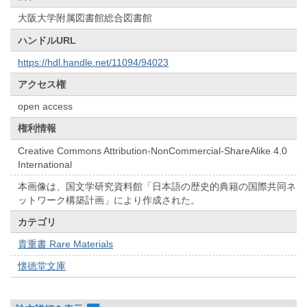
大阪大学附属図書館総合図書館
ハンドルURL
https://hdl.handle.net/11094/94023
アクセス権
open access
権利情報
Creative Commons Attribution-NonCommercial-ShareAlike 4.0
International
本画像は、国文学研究資料館「日本語の歴史的典籍の国際共同ネ
ットワーク構築計画」により作成された。
カテゴリ
貴重書 Rare Materials
懐徳堂文庫