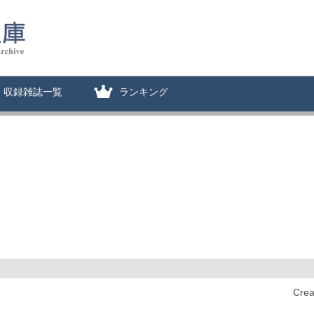
収録雑誌一覧
ランキング
Cre