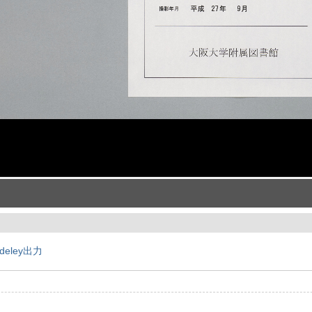
deley出力